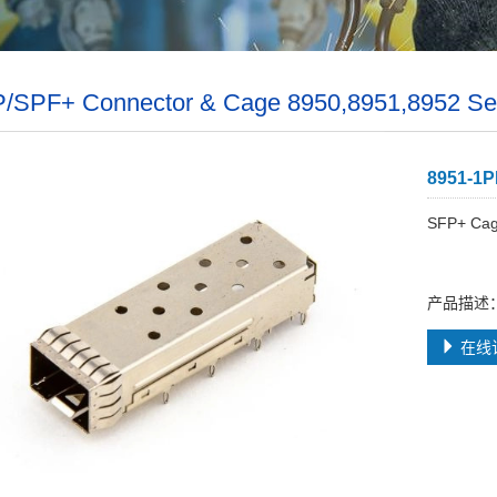
/SPF+ Connector & Cage 8950,8951,8952 Se
8951-1
SFP+ Ca
产品描述：8
在线