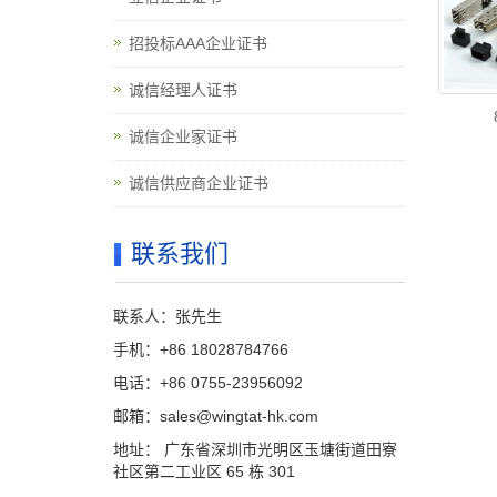
招投标AAA企业证书
诚信经理人证书
诚信企业家证书
诚信供应商企业证书
联系我们
联系人：张先生
手机：+86 18028784766
电话：+86 0755-23956092
邮箱：sales@wingtat-hk.com
地址： 广东省深圳市光明区玉塘街道田寮
社区第二工业区 65 栋 301