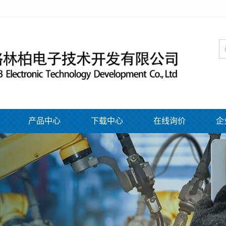
产品中心
下载中心
在线询价
企